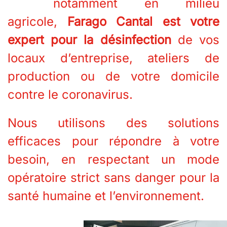
notamment en milieu
agricole,
Farago Cantal est votre
expert pour la désinfection
de vos
locaux d’entreprise, ateliers de
production ou de votre domicile
contre le coronavirus.
Nous utilisons des solutions
efficaces pour répondre à votre
besoin, en respectant un mode
opératoire strict sans danger pour la
santé humaine et l’environnement.