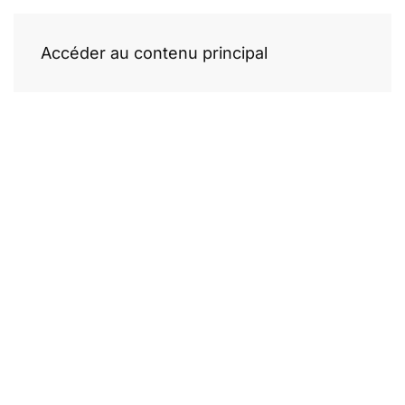
Accéder au contenu principal