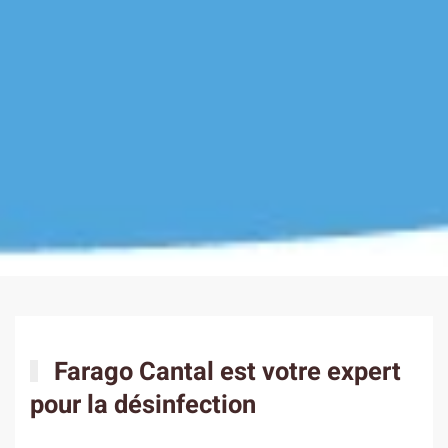
Farago Cantal est votre expert
pour la désinfection