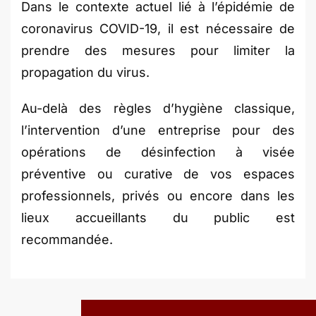
Dans le contexte actuel lié à l’épidémie de
coronavirus COVID-19, il est nécessaire de
prendre des mesures pour limiter la
propagation du virus.
Au-delà des règles d’hygiène classique,
l’intervention d’une entreprise pour des
opérations de désinfection à visée
préventive ou curative de vos espaces
professionnels, privés ou encore dans les
lieux accueillants du public est
recommandée.