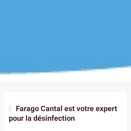
Farago Cantal est votre expert
pour la désinfection