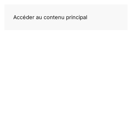
Accéder au contenu principal