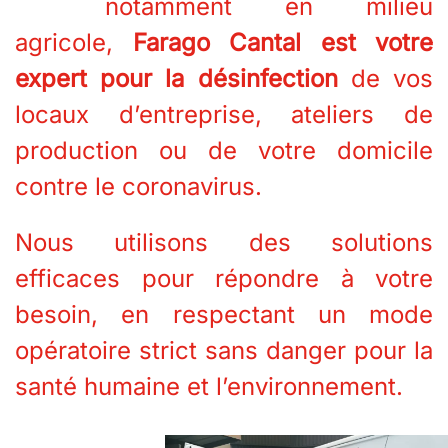
notamment en milieu
agricole,
Farago Cantal est votre
expert pour la désinfection
de vos
locaux d’entreprise, ateliers de
production ou de votre domicile
contre le coronavirus.
Nous utilisons des solutions
efficaces pour répondre à votre
besoin, en respectant un mode
opératoire strict sans danger pour la
santé humaine et l’environnement.