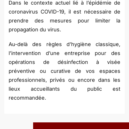
Dans le contexte actuel lié à l’épidémie de
coronavirus COVID-19, il est nécessaire de
prendre des mesures pour limiter la
propagation du virus.
Au-delà des règles d’hygiène classique,
l’intervention d’une entreprise pour des
opérations de désinfection à visée
préventive ou curative de vos espaces
professionnels, privés ou encore dans les
lieux accueillants du public est
recommandée.