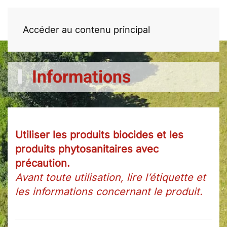
Accéder au contenu principal
Informations
Utiliser les produits biocides et les
produits phytosanitaires avec
précaution.
Avant toute utilisation, lire l’étiquette et
les informations concernant le produit.