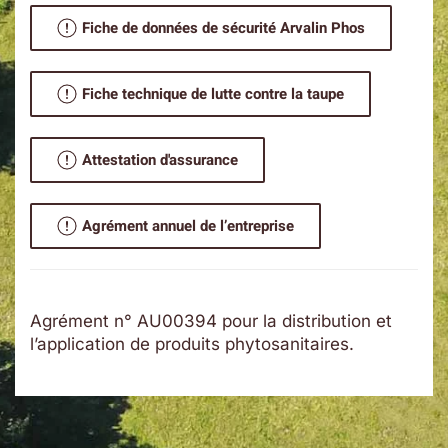
Fiche de données de sécurité Arvalin Phos
Fiche technique de lutte contre la taupe
Attestation d'assurance
Agrément annuel de l’entreprise
Agrément n° AU00394 pour la distribution et
l’application de produits phytosanitaires.