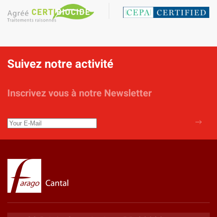
Suivez notre activité
Inscrivez vous à notre Newsletter