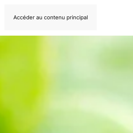
Accéder au contenu principal