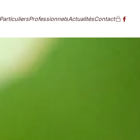
Particuliers
Professionnels
Actualités
Contact